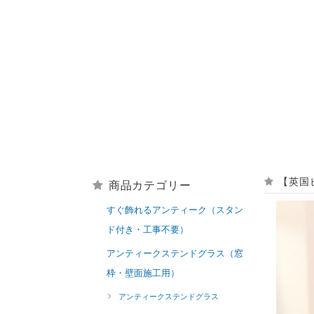
【英国
商品カテゴリー
すぐ飾れるアンティーク（スタン
ド付き・工事不要）
アンティークステンドグラス（窓
枠・壁面施工用）
アンティークステンドグラス