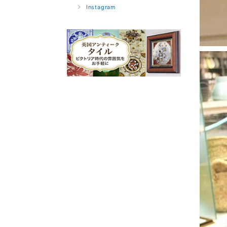
Instagram