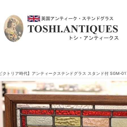
ビクトリア時代】アンティークステンドグラス スタンド付 SGM-01