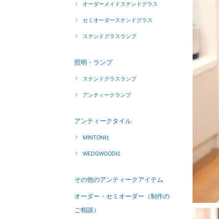
オーダーメイドステンドグラス
セミオーダーステンドグラス
ステンドグラスランプ
照明・ランプ
ステンドグラスランプ
アンティークランプ
アンティークタイル
MINTON社
WEDGWOOD社
その他のアンティークアイテム
オーダー・セミオーダー（制作の
ご相談）