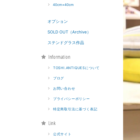
40cm×40cm
オプション
SOLD OUT（Archive）
ステンドグラス作品
Information
TOSHI.ANTIQUESについて
ブログ
お問い合わせ
プライバシーポリシー
特定商取引法に基づく表記
Link
公式サイト