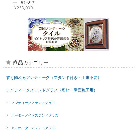
― B4-817
¥253,000
商品カテゴリー
すぐ飾れるアンティーク（スタンド付き・工事不要）
アンティークステンドグラス（窓枠・壁面施工用）
アンティークステンドグラス
オーダーメイドステンドグラス
セミオーダーステンドグラス