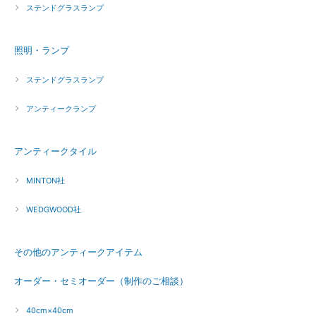
ステンドグラスランプ
照明・ランプ
ステンドグラスランプ
アンティークランプ
アンティークタイル
MINTON社
WEDGWOOD社
その他のアンティークアイテム
オーダー・セミオーダー（制作のご相談）
40cm×40cm