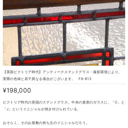
【英国ビクトリア時代】アンティークステンドグラス・撮影環境により、
実際の色味と若干異なる場合がございます。 F9-813
¥198,000
ビクトリア時代の英国のステンドグラス。中央の盾形のガラスに、「C」と
「J」というイニシャルが焼き付けられている。
おそらく、そのお屋敷の持ち主のイニシャルだろう。