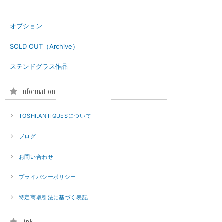
オプション
SOLD OUT（Archive）
ステンドグラス作品
Information
TOSHI.ANTIQUESについて
ブログ
お問い合わせ
プライバシーポリシー
特定商取引法に基づく表記
Link