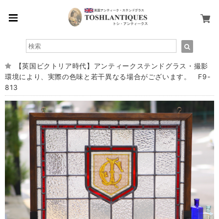
【英国ビクトリア時代】アンティークステンドグラス・撮影
環境により、実際の色味と若干異なる場合がございます。 F9-
813