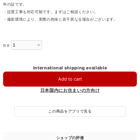
年の証です。
・設置工事も対応可能です。まずはご相談ください。
・撮影環境により、実際の色味と若干異なる場合がございます。
数量
International shipping available
Add to cart
日本国内にお住まいの方向け
この商品をアプリで見る
ショップの評価